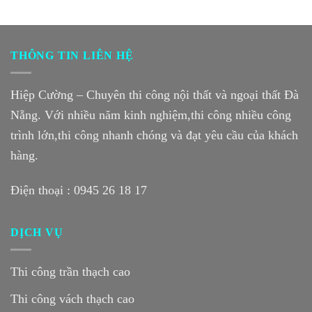
THÔNG TIN LIÊN HỆ
Hiệp Cường – Chuyên thi công nội thất và ngoại thất Đà
Nẵng. Với nhiều năm kinh nghiệm,thi công nhiều công
trình lớn,thi công nhanh chóng và đạt yêu cầu của khách
hàng.
Điện thoại :
0945 26 18 17
DỊCH VỤ
Thi công trần thạch cao
Thi công vách thạch cao