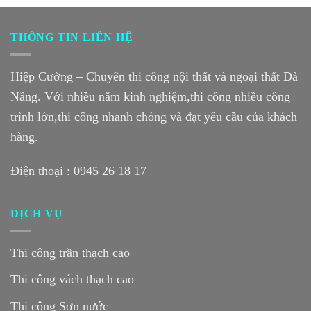
THÔNG TIN LIÊN HỆ
Hiệp Cường – Chuyên thi công nội thất và ngoại thất Đà
Nẵng. Với nhiều năm kinh nghiệm,thi công nhiều công
trình lớn,thi công nhanh chóng và đạt yêu cầu của khách
hàng.
Điện thoại :
0945 26 18 17
DỊCH VỤ
Thi công trần thạch cao
Thi công vách thạch cao
Thi công Sơn nước