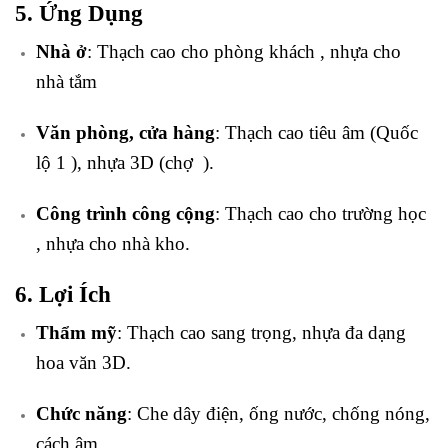
5. Ứng Dụng
Nhà ở
: Thạch cao cho phòng khách , nhựa cho
nhà tắm
Văn phòng, cửa hàng
: Thạch cao tiêu âm (Quốc
lộ 1 ), nhựa 3D (chợ ).
Công trình công cộng
: Thạch cao cho trường học
, nhựa cho nhà kho.
6. Lợi Ích
Thẩm mỹ
: Thạch cao sang trọng, nhựa đa dạng
hoa văn 3D.
Chức năng
: Che dây điện, ống nước, chống nóng,
cách âm.