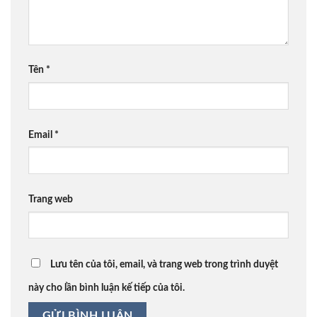
Tên
*
Email
*
Trang web
Lưu tên của tôi, email, và trang web trong trình duyệt
này cho lần bình luận kế tiếp của tôi.