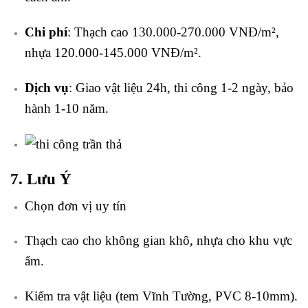
Chi phí
: Thạch cao 130.000-270.000 VNĐ/m²,
nhựa 120.000-145.000 VNĐ/m².
Dịch vụ
: Giao vật liệu 24h, thi công 1-2 ngày, bảo
hành 1-10 năm.
7. Lưu Ý
Chọn đơn vị uy tín
Thạch cao cho không gian khô, nhựa cho khu vực
ẩm.
Kiểm tra vật liệu (tem Vĩnh Tường, PVC 8-10mm).