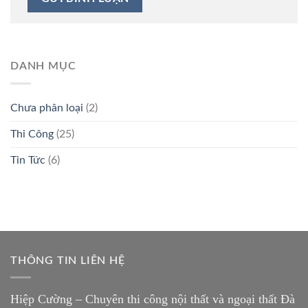
DANH MỤC
Chưa phân loại
(2)
Thi Công
(25)
Tin Tức
(6)
THÔNG TIN LIÊN HỆ
Hiệp Cường – Chuyên thi công nội thất và ngoại thất Đà