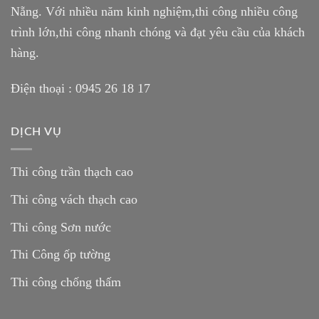
Nẵng. Với nhiều năm kinh nghiệm,thi công nhiều công
trình lớn,thi công nhanh chóng và đạt yêu cầu của khách
hàng.
Điện thoại :
0945 26 18 17
DỊCH VỤ
Thi công trần thạch cao
Thi công vách thạch cao
Thi công Sơn nước
Thi Công ốp tường
Thi công chống thấm