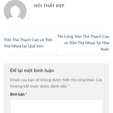
NỘI THẤT ĐẸP
Thi Công Trần Thả Thạch Cao
Trần Thả Thạch Cao và Trần
và Trần Thả Nhựa Tại Hòa
Thả Nhựa tại Quế Sơn
Xuân
Để lại một bình luận
Email của bạn sẽ không được hiển thị công khai.
Các
trường bắt buộc được đánh dấu
*
Bình luận
*