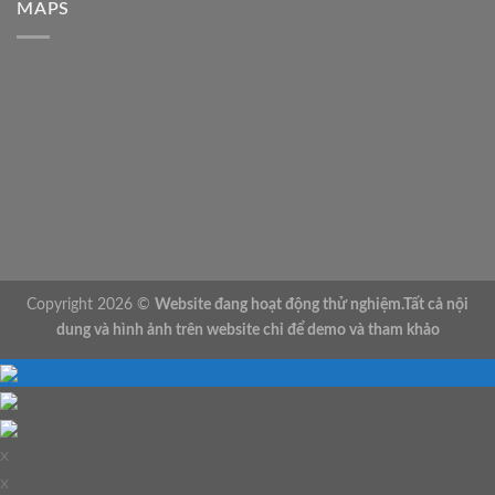
MAPS
Copyright 2026 ©
Website đang hoạt động thử nghiệm.Tất cả nội
dung và hình ảnh trên website chỉ để demo và tham khảo
x
x