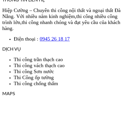
THÔNG TIN LIÊN HỆ
Hiệp Cường – Chuyên thi công nội thất và ngoại thất Đà
Nẵng. Với nhiều năm kinh nghiệm,thi công nhiều công
trình lớn,thi công nhanh chóng và đạt yêu cầu của khách
hàng.
Điện thoại :
0945 26 18 17
DỊCH VỤ
Thi công trần thạch cao
Thi công vách thạch cao
Thi công Sơn nước
Thi Công ốp tường
Thi công chống thấm
MAPS