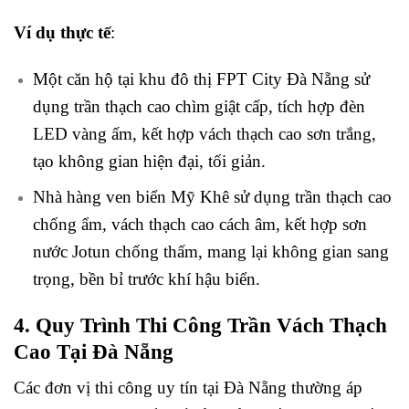
Ví dụ thực tế
:
Một căn hộ tại khu đô thị FPT City Đà Nẵng sử
dụng trần thạch cao chìm giật cấp, tích hợp đèn
LED vàng ấm, kết hợp vách thạch cao sơn trắng,
tạo không gian hiện đại, tối giản.
Nhà hàng ven biển Mỹ Khê sử dụng trần thạch cao
chống ẩm, vách thạch cao cách âm, kết hợp sơn
nước Jotun chống thấm, mang lại không gian sang
trọng, bền bỉ trước khí hậu biển.
4. Quy Trình Thi Công Trần Vách Thạch
Cao Tại Đà Nẵng
Các đơn vị thi công uy tín tại Đà Nẵng thường áp