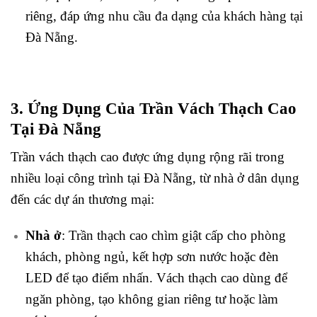
riêng, đáp ứng nhu cầu đa dạng của khách hàng tại
Đà Nẵng.
3. Ứng Dụng Của Trần Vách Thạch Cao
Tại Đà Nẵng
Trần vách thạch cao được ứng dụng rộng rãi trong
nhiều loại công trình tại Đà Nẵng, từ nhà ở dân dụng
đến các dự án thương mại:
Nhà ở
: Trần thạch cao chìm giật cấp cho phòng
khách, phòng ngủ, kết hợp sơn nước hoặc đèn
LED để tạo điểm nhấn. Vách thạch cao dùng để
ngăn phòng, tạo không gian riêng tư hoặc làm