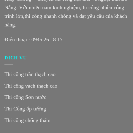
Nẵng. Với nhiều năm kinh nghiệm,thi công nhiều công
trình lớn,thi công nhanh chóng và đạt yêu cầu của khách
hàng.
Điện thoại :
0945 26 18 17
DỊCH VỤ
Thi công trần thạch cao
Thi công vách thạch cao
Thi công Sơn nước
Thi Công ốp tường
Thi công chống thấm