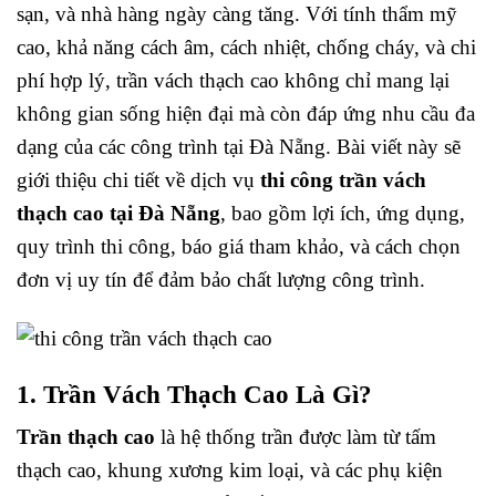
sạn, và nhà hàng ngày càng tăng. Với tính thẩm mỹ
cao, khả năng cách âm, cách nhiệt, chống cháy, và chi
phí hợp lý, trần vách thạch cao không chỉ mang lại
không gian sống hiện đại mà còn đáp ứng nhu cầu đa
dạng của các công trình tại Đà Nẵng. Bài viết này sẽ
giới thiệu chi tiết về dịch vụ
thi công trần vách
thạch cao tại Đà Nẵng
, bao gồm lợi ích, ứng dụng,
quy trình thi công, báo giá tham khảo, và cách chọn
đơn vị uy tín để đảm bảo chất lượng công trình.
1. Trần Vách Thạch Cao Là Gì?
Trần thạch cao
là hệ thống trần được làm từ tấm
thạch cao, khung xương kim loại, và các phụ kiện