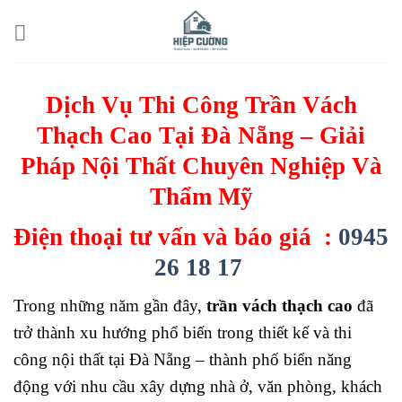
Skip
to
content
Dịch Vụ Thi Công Trần Vách
Thạch Cao Tại Đà Nẵng – Giải
Pháp Nội Thất Chuyên Nghiệp Và
Thẩm Mỹ
Điện thoại tư vấn và báo giá :
0945
26 18 17
Trong những năm gần đây,
trần vách thạch cao
đã
trở thành xu hướng phổ biến trong thiết kế và thi
công nội thất tại Đà Nẵng – thành phố biển năng
động với nhu cầu xây dựng nhà ở, văn phòng, khách