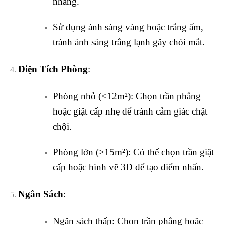
nhàng.
Sử dụng ánh sáng vàng hoặc trắng ấm,
tránh ánh sáng trắng lạnh gây chói mắt.
Diện Tích Phòng
:
Phòng nhỏ (<12m²): Chọn trần phẳng
hoặc giật cấp nhẹ để tránh cảm giác chật
chội.
Phòng lớn (>15m²): Có thể chọn trần giật
cấp hoặc hình vẽ 3D để tạo điểm nhấn.
Ngân Sách
:
Ngân sách thấp: Chọn trần phẳng hoặc