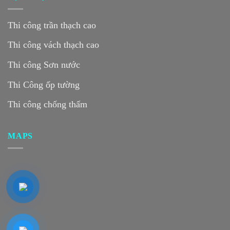
Thi công trần thạch cao
Thi công vách thạch cao
Thi công Sơn nước
Thi Công ốp tường
Thi công chống thấm
MAPS