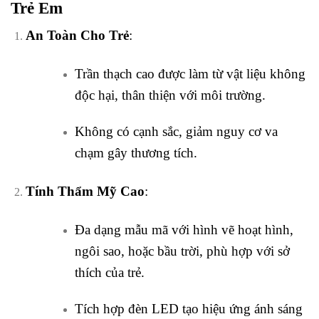
Trẻ Em
An Toàn Cho Trẻ
:
Trần thạch cao được làm từ vật liệu không
độc hại, thân thiện với môi trường.
Không có cạnh sắc, giảm nguy cơ va
chạm gây thương tích.
Tính Thẩm Mỹ Cao
:
Đa dạng mẫu mã với hình vẽ hoạt hình,
ngôi sao, hoặc bầu trời, phù hợp với sở
thích của trẻ.
Tích hợp đèn LED tạo hiệu ứng ánh sáng