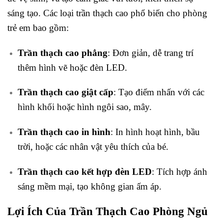
sáng tạo. Các loại trần thạch cao phổ biến cho phòng
trẻ em bao gồm:
Trần thạch cao phẳng
: Đơn giản, dễ trang trí
thêm hình vẽ hoặc đèn LED.
Trần thạch cao giật cấp
: Tạo điểm nhấn với các
hình khối hoặc hình ngôi sao, mây.
Trần thạch cao in hình
: In hình hoạt hình, bầu
trời, hoặc các nhân vật yêu thích của bé.
Trần thạch cao kết hợp đèn LED
: Tích hợp ánh
sáng mềm mại, tạo không gian ấm áp.
Lợi Ích Của Trần Thạch Cao Phòng Ngủ