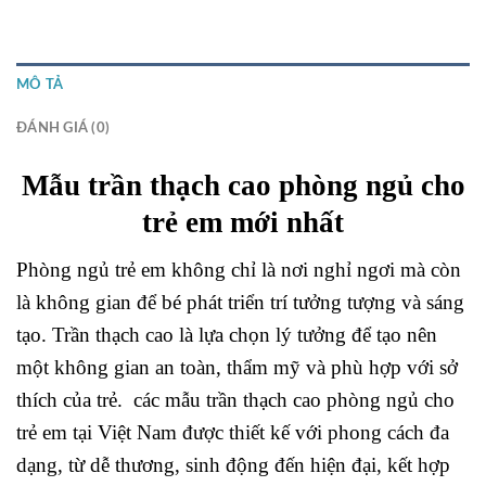
MÔ TẢ
ĐÁNH GIÁ (0)
Mẫu trần thạch cao phòng ngủ cho
trẻ em mới nhất
Phòng ngủ trẻ em không chỉ là nơi nghỉ ngơi mà còn
là không gian để bé phát triển trí tưởng tượng và sáng
tạo. Trần thạch cao là lựa chọn lý tưởng để tạo nên
một không gian an toàn, thẩm mỹ và phù hợp với sở
thích của trẻ.
các mẫu trần thạch cao phòng ngủ cho
trẻ em tại Việt Nam được thiết kế với phong cách đa
dạng, từ dễ thương, sinh động đến hiện đại, kết hợp