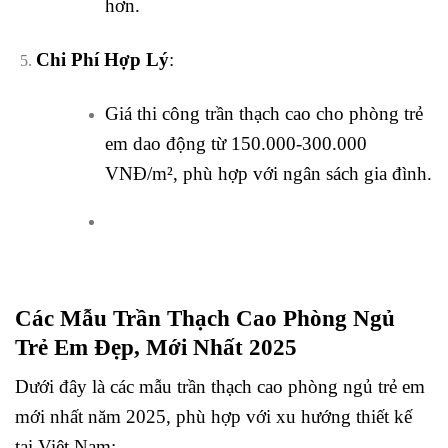
hơn.
Chi Phí Hợp Lý
:
Giá thi công trần thạch cao cho phòng trẻ
em dao động từ 150.000-300.000
VNĐ/m², phù hợp với ngân sách gia đình.
Các Mẫu Trần Thạch Cao Phòng Ngủ
Trẻ Em Đẹp, Mới Nhất 2025
Dưới đây là các mẫu trần thạch cao phòng ngủ trẻ em
mới nhất năm 2025, phù hợp với xu hướng thiết kế
tại Việt Nam: