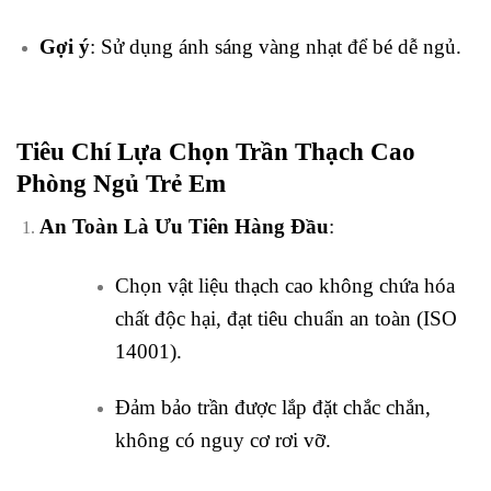
Gợi ý
: Sử dụng ánh sáng vàng nhạt để bé dễ ngủ.
Tiêu Chí Lựa Chọn Trần Thạch Cao
Phòng Ngủ Trẻ Em
An Toàn Là Ưu Tiên Hàng Đầu
:
Chọn vật liệu thạch cao không chứa hóa
chất độc hại, đạt tiêu chuẩn an toàn (ISO
14001).
Đảm bảo trần được lắp đặt chắc chắn,
không có nguy cơ rơi vỡ.