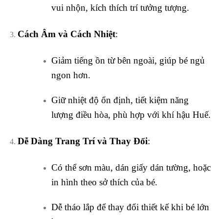
vui nhộn, kích thích trí tưởng tượng.
Cách Âm và Cách Nhiệt
:
Giảm tiếng ồn từ bên ngoài, giúp bé ngủ
ngon hơn.
Giữ nhiệt độ ổn định, tiết kiệm năng
lượng điều hòa, phù hợp với khí hậu Huế.
Dễ Dàng Trang Trí và Thay Đổi
:
Có thể sơn màu, dán giấy dán tường, hoặc
in hình theo sở thích của bé.
Dễ tháo lắp để thay đổi thiết kế khi bé lớn