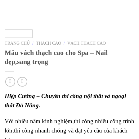
TRANG CHỦ
/
THẠCH CAO
/
VÁCH THẠCH CAO
Mẫu vách thạch cao cho Spa – Nail
đẹp,sang trọng
Hiệp Cường – Chuyên thi công nội thất và ngoại
thất Đà Nẵng.
Với nhiều năm kinh nghiệm,thi công nhiều công trình
lớn,thi công nhanh chóng và đạt yêu cầu của khách