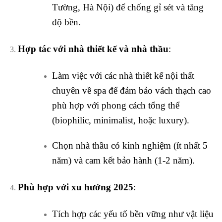
Tường, Hà Nội) để chống gỉ sét và tăng
độ bền.
Hợp tác với nhà thiết kế và nhà thầu
:
Làm việc với các nhà thiết kế nội thất
chuyên về spa để đảm bảo vách thạch cao
phù hợp với phong cách tổng thể
(biophilic, minimalist, hoặc luxury).
Chọn nhà thầu có kinh nghiệm (ít nhất 5
năm) và cam kết bảo hành (1-2 năm).
Phù hợp với xu hướng 2025
:
Tích hợp các yếu tố bền vững như vật liệu