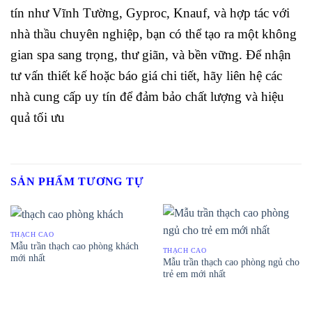
tín như Vĩnh Tường, Gyproc, Knauf, và hợp tác với
nhà thầu chuyên nghiệp, bạn có thể tạo ra một không
gian spa sang trọng, thư giãn, và bền vững. Để nhận
tư vấn thiết kế hoặc báo giá chi tiết, hãy liên hệ các
nhà cung cấp uy tín để đảm bảo chất lượng và hiệu
quả tối ưu
SẢN PHẨM TƯƠNG TỰ
THẠCH CAO
Mẫu trần thạch cao phòng khách
THẠCH CAO
mới nhất
Mẫu trần thạch cao phòng ngủ cho
trẻ em mới nhất