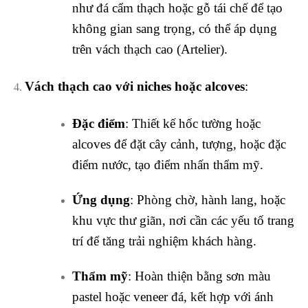
như đá cẩm thạch hoặc gỗ tái chế để tạo
không gian sang trọng, có thể áp dụng
trên vách thạch cao (Artelier).
Vách thạch cao với niches hoặc alcoves
:
Đặc điểm
: Thiết kế hốc tường hoặc
alcoves để đặt cây cảnh, tượng, hoặc đặc
điểm nước, tạo điểm nhấn thẩm mỹ.
Ứng dụng
: Phòng chờ, hành lang, hoặc
khu vực thư giãn, nơi cần các yếu tố trang
trí để tăng trải nghiệm khách hàng.
Thẩm mỹ
: Hoàn thiện bằng sơn màu
pastel hoặc veneer đá, kết hợp với ánh