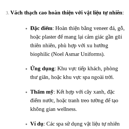
Vách thạch cao hoàn thiện với vật liệu tự nhiên
:
Đặc điểm
: Hoàn thiện bằng veneer đá, gỗ,
hoặc plaster để mang lại cảm giác gần gũi
thiên nhiên, phù hợp với xu hướng
biophilic (Noel Asmar Uniforms).
Ứng dụng
: Khu vực tiếp khách, phòng
thư giãn, hoặc khu vực spa ngoài trời.
Thẩm mỹ
: Kết hợp với cây xanh, đặc
điểm nước, hoặc tranh treo tường để tạo
không gian wellness.
Ví dụ
: Các spa sử dụng vật liệu tự nhiên