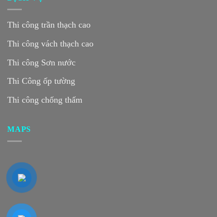
Thi công trần thạch cao
Thi công vách thạch cao
Thi công Sơn nước
Thi Công ốp tường
Thi công chống thấm
MAPS