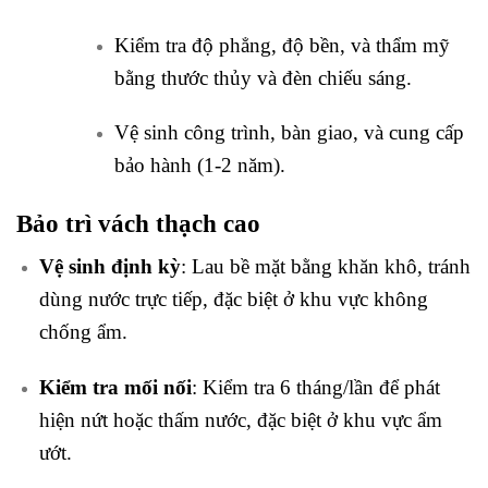
Kiểm tra độ phẳng, độ bền, và thẩm mỹ
bằng thước thủy và đèn chiếu sáng.
Vệ sinh công trình, bàn giao, và cung cấp
bảo hành (1-2 năm).
Bảo trì vách thạch cao
Vệ sinh định kỳ
: Lau bề mặt bằng khăn khô, tránh
dùng nước trực tiếp, đặc biệt ở khu vực không
chống ẩm.
Kiểm tra mối nối
: Kiểm tra 6 tháng/lần để phát
hiện nứt hoặc thấm nước, đặc biệt ở khu vực ẩm
ướt.