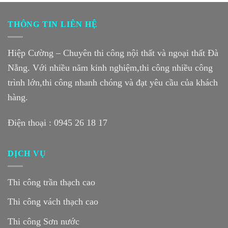
THÔNG TIN LIÊN HỆ
Hiệp Cường – Chuyên thi công nội thất và ngoại thất Đà
Nẵng. Với nhiều năm kinh nghiệm,thi công nhiều công
trình lớn,thi công nhanh chóng và đạt yêu cầu của khách
hàng.
Điện thoại :
0945 26 18 17
DỊCH VỤ
Thi công trần thạch cao
Thi công vách thạch cao
Thi công Sơn nước