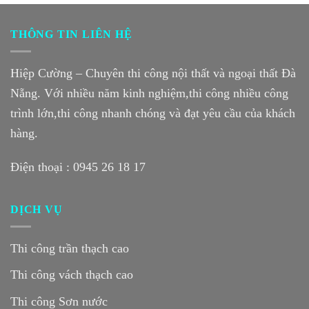
THÔNG TIN LIÊN HỆ
Hiệp Cường – Chuyên thi công nội thất và ngoại thất Đà
Nẵng. Với nhiều năm kinh nghiệm,thi công nhiều công
trình lớn,thi công nhanh chóng và đạt yêu cầu của khách
hàng.
Điện thoại :
0945 26 18 17
DỊCH VỤ
Thi công trần thạch cao
Thi công vách thạch cao
Thi công Sơn nước