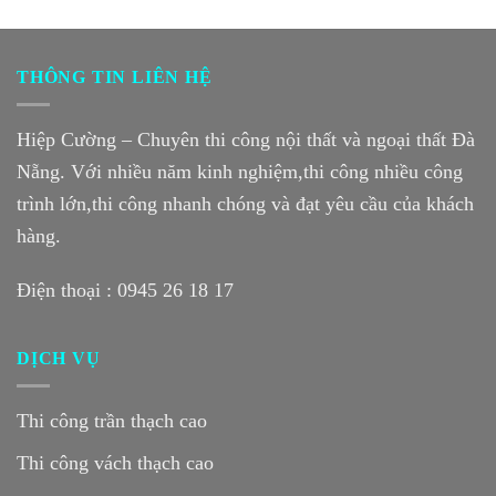
THÔNG TIN LIÊN HỆ
Hiệp Cường – Chuyên thi công nội thất và ngoại thất Đà
Nẵng. Với nhiều năm kinh nghiệm,thi công nhiều công
trình lớn,thi công nhanh chóng và đạt yêu cầu của khách
hàng.
Điện thoại :
0945 26 18 17
DỊCH VỤ
Thi công trần thạch cao
Thi công vách thạch cao