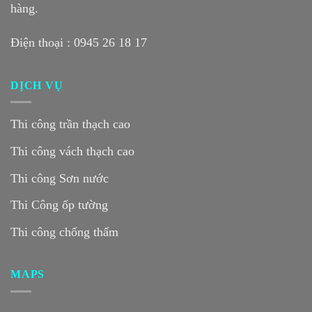
hàng.
Điện thoại :
0945 26 18 17
DỊCH VỤ
Thi công trần thạch cao
Thi công vách thạch cao
Thi công Sơn nước
Thi Công ốp tường
Thi công chống thấm
MAPS