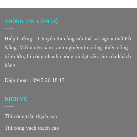
THÔNG TIN LIÊN HỆ
Hiệp Cường – Chuyên thi công nội thất và ngoại thất Đà
Nẵng. Với nhiều năm kinh nghiệm,thi công nhiều công
trình lớn,thi công nhanh chóng và đạt yêu cầu của khách
hàng.
Điện thoại :
0945 26 18 17
DỊCH VỤ
Thi công trần thạch cao
Thi công vách thạch cao