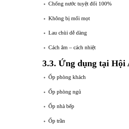
Chống nước tuyệt đối 100%
Không bị mối mọt
Lau chùi dễ dàng
Cách âm – cách nhiệt
3.3. Ứng dụng tại Hội
Ốp phòng khách
Ốp phòng ngủ
Ốp nhà bếp
Ốp trần