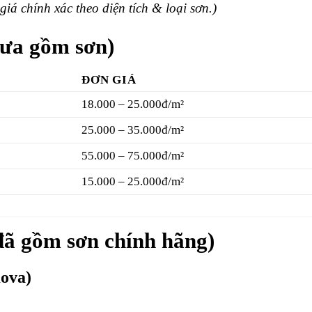
iá chính xác theo diện tích & loại sơn.)
hưa gồm sơn)
ĐƠN GIÁ
18.000 – 25.000đ/m²
25.000 – 35.000đ/m²
55.000 – 75.000đ/m²
15.000 – 25.000đ/m²
(đã gồm sơn chính hãng)
ova)