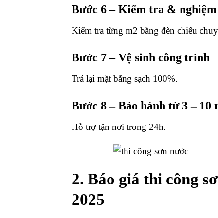
Bước 6 – Kiểm tra & nghiệm
Kiểm tra từng m2 bằng đèn chiếu chu
Bước 7 – Vệ sinh công trình
Trả lại mặt bằng sạch 100%.
Bước 8 – Bảo hành từ 3 – 10
Hỗ trợ tận nơi trong 24h.
2. Báo giá thi công 
2025