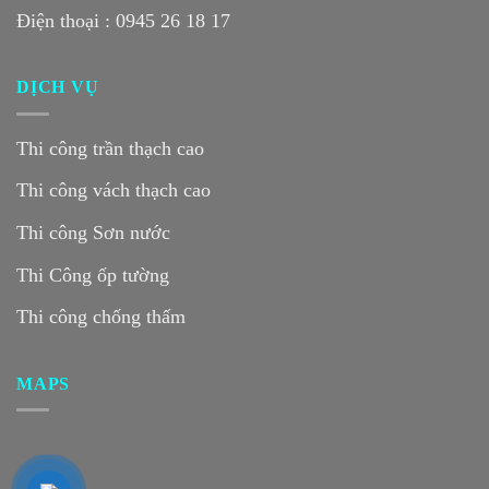
Điện thoại :
0945 26 18 17
DỊCH VỤ
Thi công trần thạch cao
Thi công vách thạch cao
Thi công Sơn nước
Thi Công ốp tường
Thi công chống thấm
MAPS